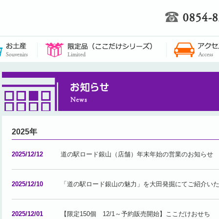
2025年
2025/12/12
道の駅ロード銀山（店舗）年末年始の営業のお知らせ
2025/12/10
「道の駅ロード銀山の魅力」を大田発掘にてご紹介い
2025/12/01
【限定150個 12/1～予約販売開始】ここだけおせち