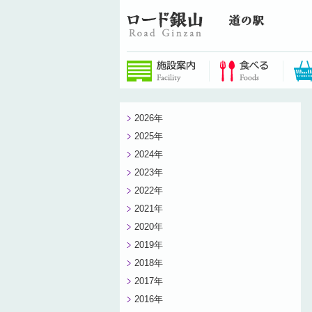
2026年
2025年
2024年
2023年
2022年
2021年
2020年
2019年
2018年
2017年
2016年