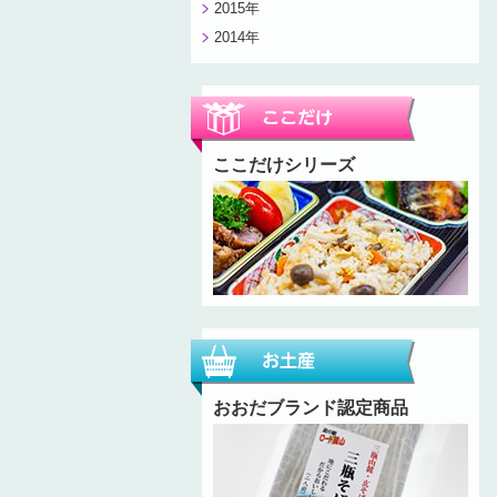
2015年
2014年
ここだけシリーズ
おおだブランド認定商品