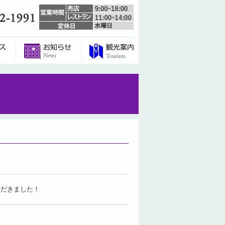
ただきました！