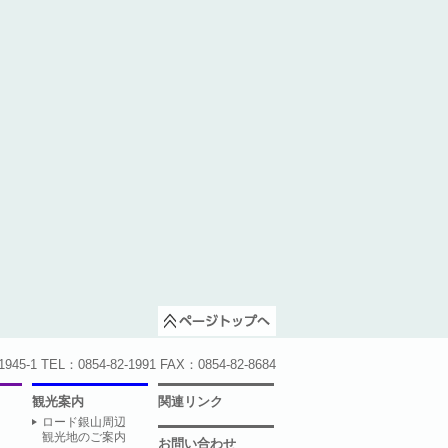
1 TEL：0854-82-1991 FAX：0854-82-8684
観光案内
関連リンク
ロード銀山周辺
観光地のご案内
お問い合わせ