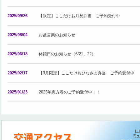
2025/09/26
【限定】ここだけお月見弁当 ご予約受付中
2025/08/04
お盆営業のお知らせ
2025/06/18
休館日のお知らせ（6/21、22）
2025/02/17
【3月限定】ここだけおひなさま弁当 ご予約受付中
2025/01/23
2025年恵方巻のご予約受付中！！