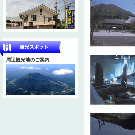
周辺観光地のご案内