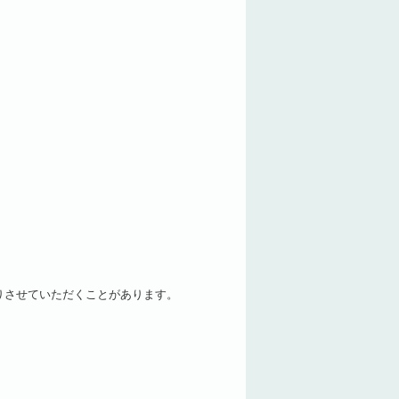
りさせていただくことがあります。