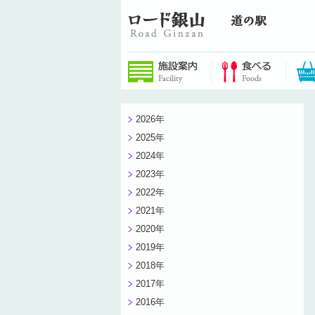
2026年
2025年
2024年
2023年
2022年
2021年
2020年
2019年
2018年
2017年
2016年