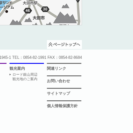
1 TEL：0854-82-1991 FAX：0854-82-8684
観光案内
関連リンク
ロード銀山周辺
観光地のご案内
お問い合わせ
サイトマップ
個人情報保護方針