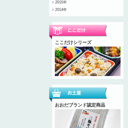
2015年
2014年
ここだけシリーズ
おおだブランド認定商品