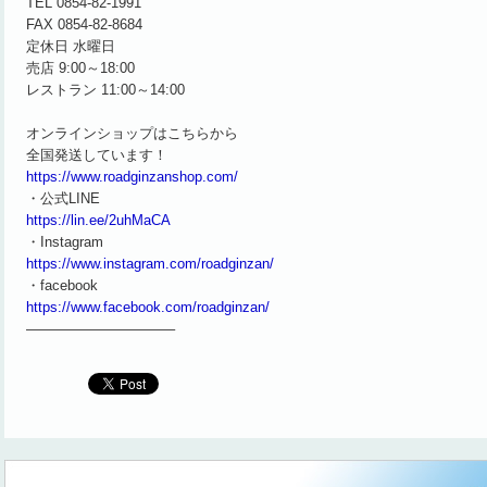
TEL 0854-82-1991
FAX 0854-82-8684
定休日 水曜日
売店 9:00～18:00
レストラン 11:00～14:00
オンラインショップはこちらから
全国発送しています！
https://www.roadginzanshop.com/
・公式LINE
https://lin.ee/2uhMaCA
・Instagram
https://www.instagram.com/roadginzan/
・facebook
https://www.facebook.com/roadginzan/
——————————–