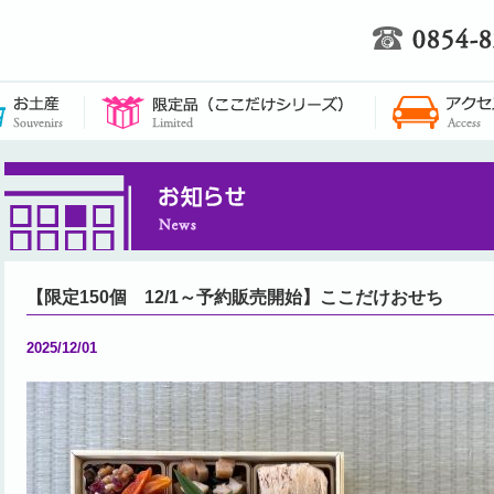
【限定150個 12/1～予約販売開始】ここだけおせち
2025/12/01