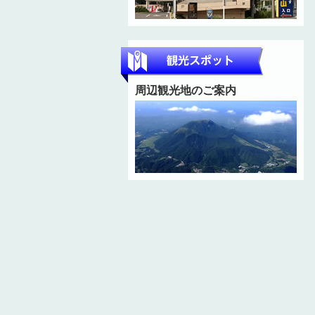
周辺観光地のご案内