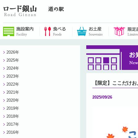
2026年
2025年
2024年
2023年
【限定】ここだけお
2022年
2021年
2025/09/26
2020年
2019年
2018年
2017年
2016年