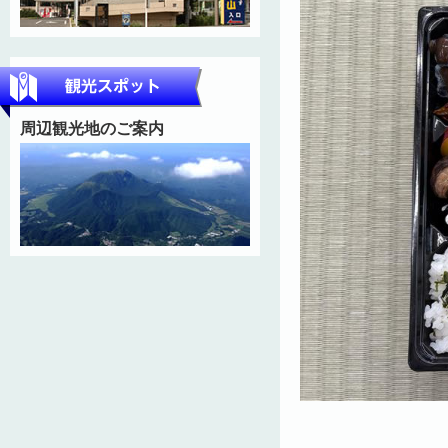
周辺観光地のご案内