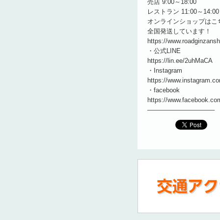
売店 9:00～18:00
レストラン 11:00～14:00
オンラインショップはこ
全国発送しています！
https://www.roadginzans
・公式LINE
https://lin.ee/2uhMaCA
・Instagram
https://www.instagram.co
・facebook
https://www.facebook.co
——————————–