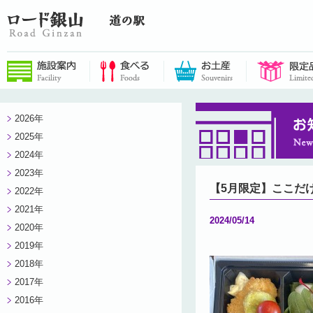
2026年
2025年
2024年
2023年
【5月限定】ここだ
2022年
2021年
2024/05/14
2020年
2019年
2018年
2017年
2016年